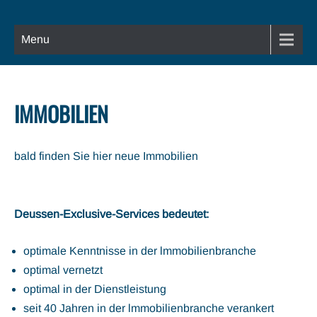
Menu
IMMOBILIEN
bald finden Sie hier neue Immobilien
Deussen-Exclusive-Services bedeutet:
optimale Kenntnisse in der lmmobilienbranche
optimal vernetzt
optimal in der Dienstleistung
seit 40 Jahren in der lmmobilienbranche verankert