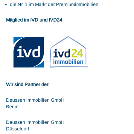
die Nr. 1 im Markt der Premiumimmobilien
Mitglied im IVD und IVD24
Wir sind Partner der:
Deussen Immobilien GmbH
Berlin
Deussen Immobilien GmbH
Düsseldorf