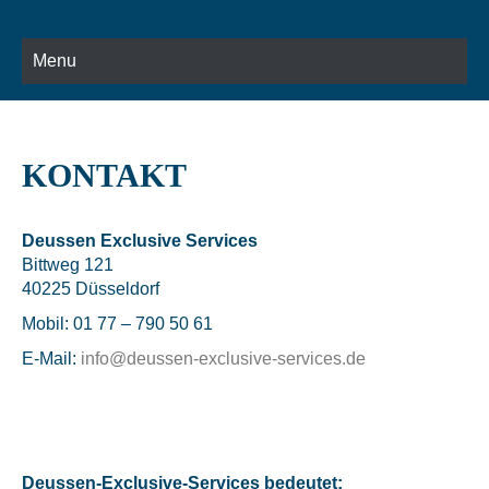
Menu
KONTAKT
Deussen Exclusive Services
Bittweg 121
40225 Düsseldorf
Mobil: 01 77 – 790 50 61
E-Mail:
info@deussen-exclusive-services.de
Deussen-Exclusive-Services bedeutet: