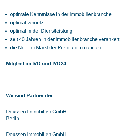
optimale Kenntnisse in der lmmobilienbranche
optimal vernetzt
optimal in der Dienstleistung
seit 40 Jahren in der lmmobilienbranche verankert
die Nr. 1 im Markt der Premiumimmobilien
Mitglied im IVD und IVD24
Wir sind Partner der:
Deussen Immobilien GmbH
Berlin
Deussen Immobilien GmbH