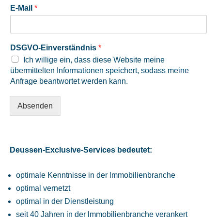
E-Mail
*
DSGVO-Einverständnis
*
Ich willige ein, dass diese Website meine
übermittelten Informationen speichert, sodass meine
Anfrage beantwortet werden kann.
Absenden
Deussen-Exclusive-Services bedeutet:
optimale Kenntnisse in der lmmobilienbranche
optimal vernetzt
optimal in der Dienstleistung
seit 40 Jahren in der lmmobilienbranche verankert