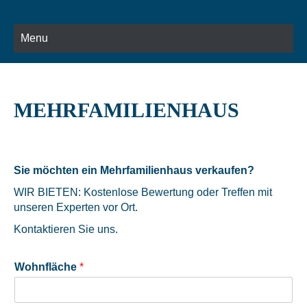
Menu
MEHRFAMILIENHAUS
Sie möchten ein Mehrfamilienhaus verkaufen?
WIR BIETEN: Kostenlose Bewertung oder Treffen mit
unseren Experten vor Ort.
Kontaktieren Sie uns.
Wohnfläche
*