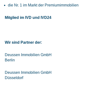
die Nr. 1 im Markt der Premiumimmobilien
Mitglied im IVD und IVD24
Wir sind Partner der:
Deussen Immobilien GmbH
Berlin
Deussen Immobilien GmbH
Düsseldorf